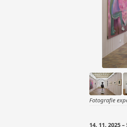
Fotografie expo
14. 11. 2025 – 