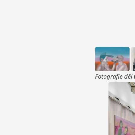
Fotografie děl 