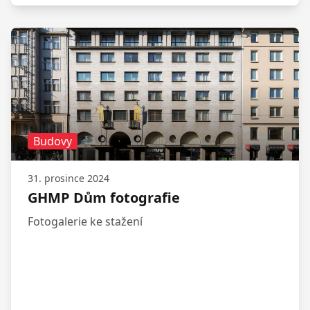
Budovy
31. prosince 2024
GHMP Dům fotografie
Fotogalerie ke stažení