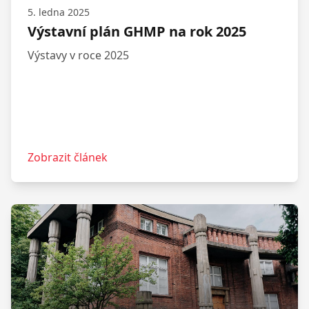
5. ledna 2025
Výstavní plán GHMP na rok 2025
Výstavy v roce 2025
Zobrazit článek