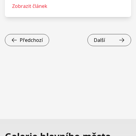
Zobrazit článek
Předchozí
Další