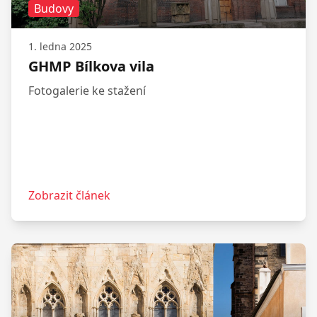
Budovy
1. ledna 2025
GHMP Bílkova vila
Fotogalerie ke stažení
Zobrazit článek