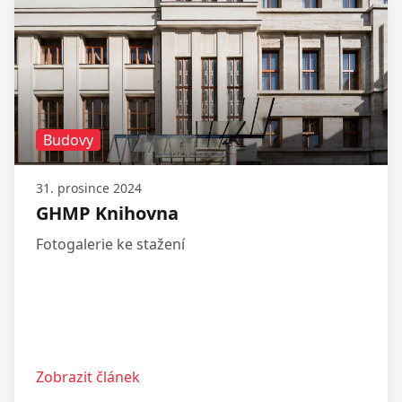
Budovy
31. prosince 2024
GHMP Knihovna
Fotogalerie ke stažení
Zobrazit článek