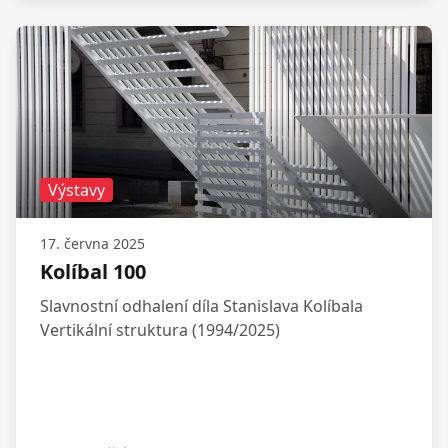
Výstavy
17. června 2025
Kolíbal 100
Slavnostní odhalení díla Stanislava Kolíbala
Vertikální struktura (1994/2025)