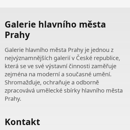
Galerie hlavního města
Prahy
Galerie hlavního města Prahy je jednou z
nejvýznamnějších galerií v České republice,
která se ve své výstavní činnosti zaměřuje
zejména na moderní a současné umění.
Shromažďuje, ochraňuje a odborně
zpracovává umělecké sbírky hlavního města
Prahy.
Kontakt